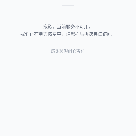
抱歉，当前服务不可用。
我们正在努力恢复中，请您稍后再次尝试访问。
感谢您的耐心等待